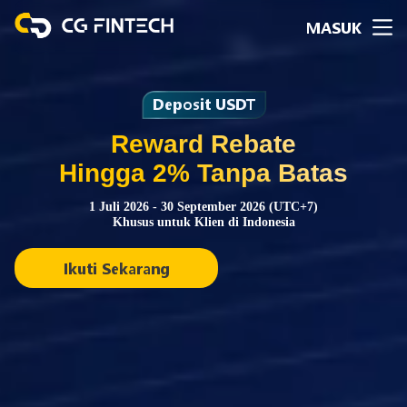
MASUK
Deposit USDT
Reward Rebate
Hingga 2% Tanpa Batas
1 Juli 2026 - 30 September 2026 (UTC+7)
Khusus untuk Klien di Indonesia
Ikuti Sekarang