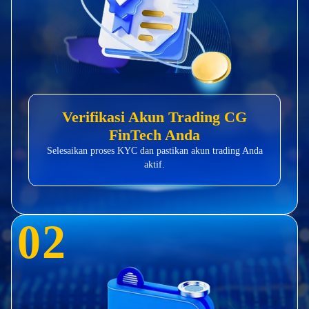
Verifikasi Akun Trading CG
FinTech Anda
Selesaikan proses KYC dan pastikan akun trading Anda
aktif.
0
2