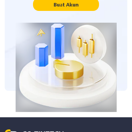
Buat Akun