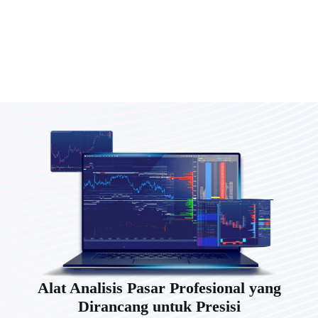
Alat Analisis Pasar Profesional yang
Dirancang untuk Presisi