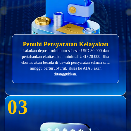
Penuhi Persyaratan Kelayakan
Lakukan deposit minimum sebesar USD 30.000 dan
pertahankan ekuitas akun minimal USD 20.000. Jika
ekuitas akun berada di bawah persyaratan selama satu
minggu berturut-turut, akses ke ATAS akan
ditangguhkan.
0
3