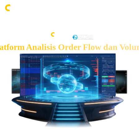
atform Analisis Order Flow dan Vol