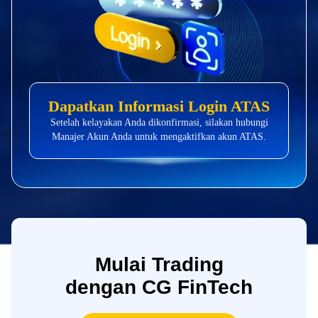
Dapatkan Informasi Login ATAS
Setelah kelayakan Anda dikonfirmasi, silakan hubungi
Manajer Akun Anda untuk mengaktifkan akun ATAS.
Mulai Trading
dengan CG FinTech