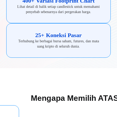
400+ Variasi Footprint Chart
Lihat detail di balik setiap candlestick untuk memahami
penyebab sebenarnya dari pergerakan harga.
25+ Koneksi Pasar
Terhubung ke berbagai bursa saham, futures, dan mata
uang kripto di seluruh dunia.
Mengapa Memilih ATA