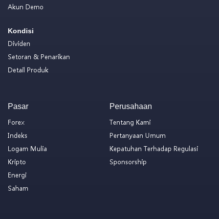
Akun Demo
Kondisi
Dividen
Setoran & Penarikan
Detail Produk
Pasar
Perusahaan
Forex
Tentang Kami
Indeks
Pertanyaan Umum
Logam Mulia
Kepatuhan Terhadap Regulasi
Kripto
Sponsorship
Energi
Saham