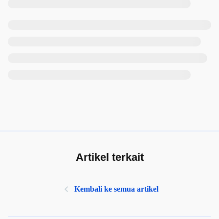
Artikel terkait
Kembali ke semua artikel