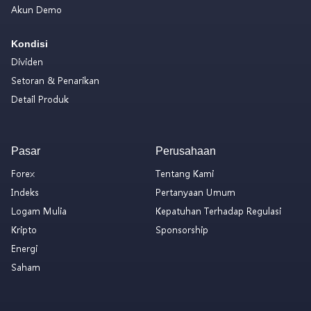
Akun Demo
Kondisi
Dividen
Setoran & Penarikan
Detail Produk
Pasar
Perusahaan
Forex
Tentang Kami
Indeks
Pertanyaan Umum
Logam Mulia
Kepatuhan Terhadap Regulasi
Kripto
Sponsorship
Energi
Saham