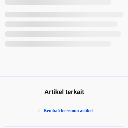
Artikel terkait
Kembali ke semua artikel