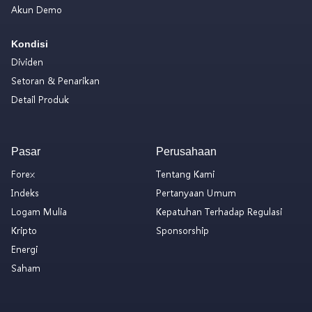
Akun Demo
Kondisi
Dividen
Setoran & Penarikan
Detail Produk
Pasar
Perusahaan
Forex
Tentang Kami
Indeks
Pertanyaan Umum
Logam Mulia
Kepatuhan Terhadap Regulasi
Kripto
Sponsorship
Energi
Saham