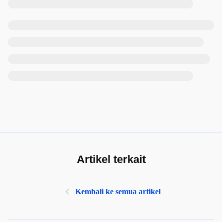
Artikel terkait
Kembali ke semua artikel