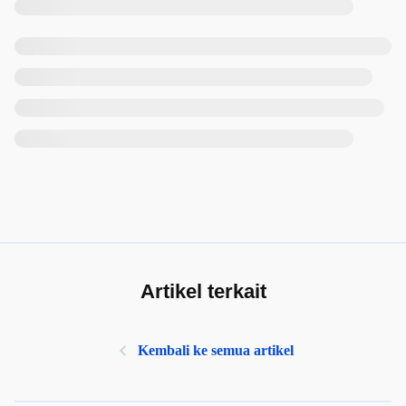
Artikel terkait
Kembali ke semua artikel