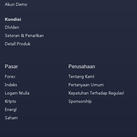
Akun Demo
Kondisi
Dividen
Setoran & Penarikan
Detail Produk
Pasar
Perusahaan
Forex
Tentang Kami
Indeks
Pertanyaan Umum
Logam Mulia
Kepatuhan Terhadap Regulasi
Kripto
Sponsorship
Energi
Saham