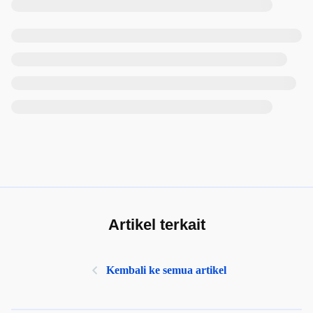
Artikel terkait
Kembali ke semua artikel