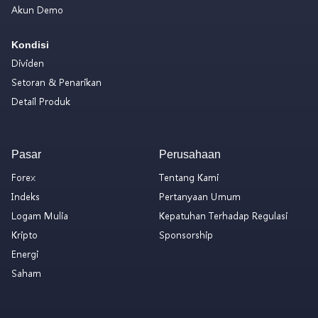
Akun Demo
Kondisi
Dividen
Setoran & Penarikan
Detail Produk
Pasar
Perusahaan
Forex
Tentang Kami
Indeks
Pertanyaan Umum
Logam Mulia
Kepatuhan Terhadap Regulasi
Kripto
Sponsorship
Energi
Saham