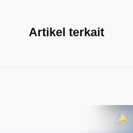
Artikel terkait