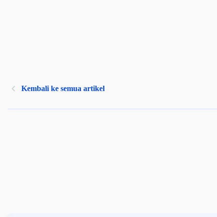
Kembali ke semua artikel