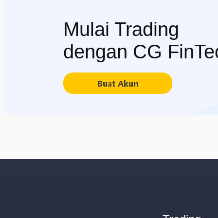
Mulai Trading
dengan CG FinTe
Buat Akun