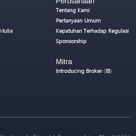
Perusahaan
Tentang Kami
Pertanyaan Umum
Mulia
Kepatuhan Terhadap Regulasi
Sponsorship
Mitra
Introducing Broker (IB)