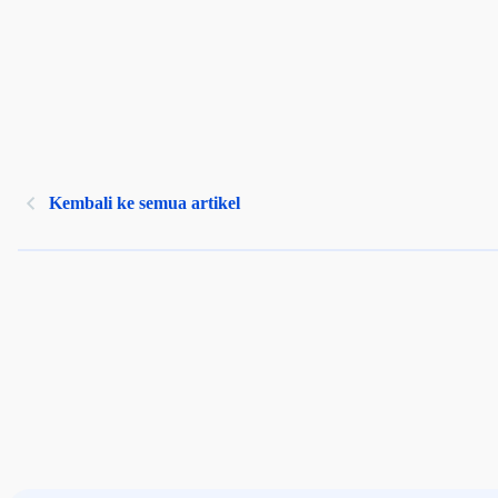
Kembali ke semua artikel