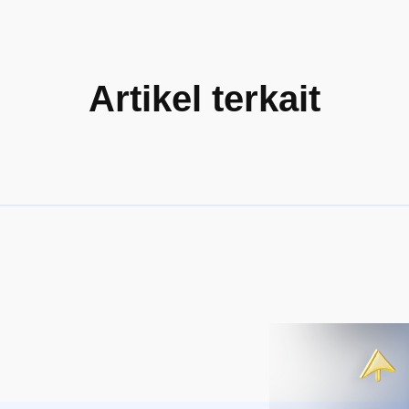
Artikel terkait