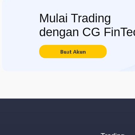
Mulai Trading
dengan CG FinTe
Buat Akun