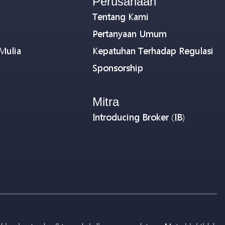
Perusahaan
Tentang Kami
Pertanyaan Umum
Mulia
Kepatuhan Terhadap Regulasi
Sponsorship
Mitra
Introducing Broker (IB)