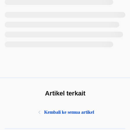
Artikel terkait
Kembali ke semua artikel