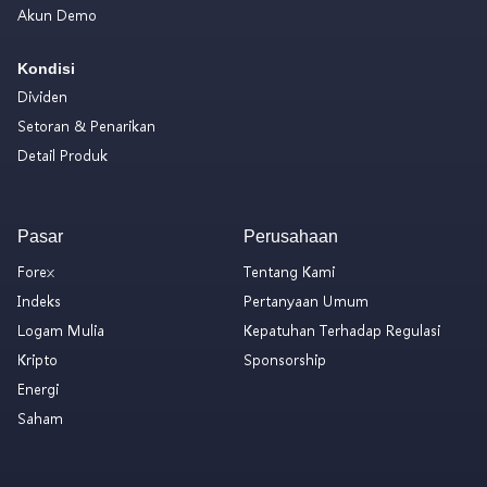
Akun Demo
Kondisi
Dividen
Setoran & Penarikan
Detail Produk
Pasar
Perusahaan
Forex
Tentang Kami
Indeks
Pertanyaan Umum
Logam Mulia
Kepatuhan Terhadap Regulasi
Kripto
Sponsorship
Energi
Saham