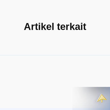
Artikel terkait