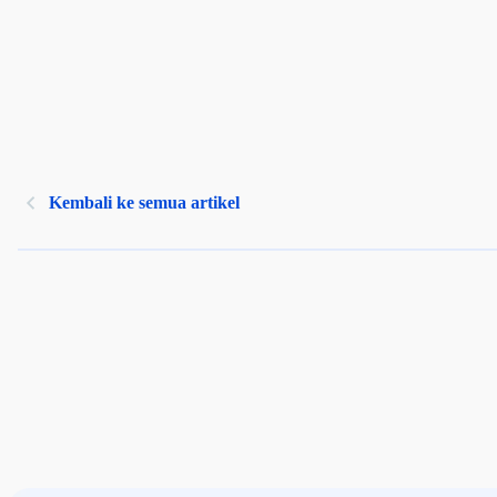
Kembali ke semua artikel