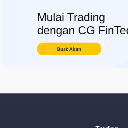
Mulai Trading
dengan CG FinTe
Buat Akun