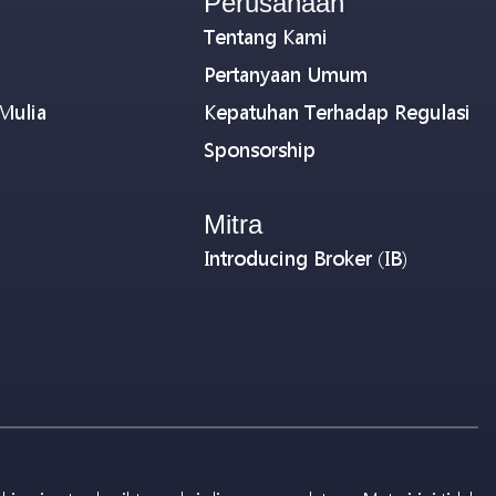
Perusahaan
Tentang Kami
Pertanyaan Umum
Mulia
Kepatuhan Terhadap Regulasi
Sponsorship
Mitra
Introducing Broker (IB)