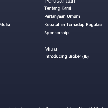
Perusahaan
Tentang Kami
Pertanyaan Umum
Mulia
Kepatuhan Terhadap Regulasi
Sponsorship
Mitra
Introducing Broker (IB)