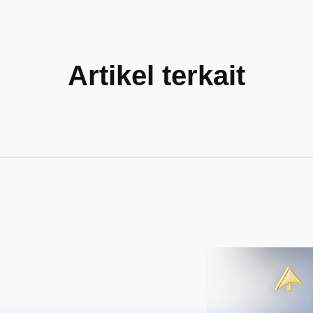
Artikel terkait