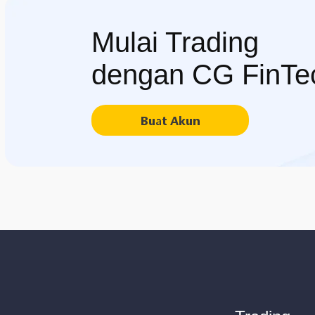
Mulai Trading
dengan CG FinTe
Buat Akun