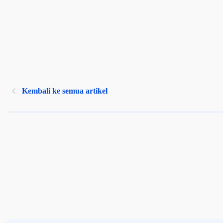
Kembali ke semua artikel