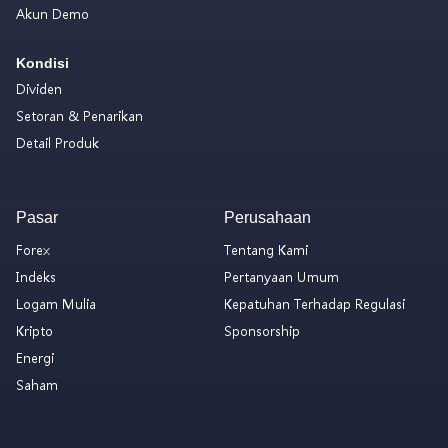
Akun Demo
Kondisi
Dividen
Setoran & Penarikan
Detail Produk
Pasar
Perusahaan
Forex
Tentang Kami
Indeks
Pertanyaan Umum
Logam Mulia
Kepatuhan Terhadap Regulasi
Kripto
Sponsorship
Energi
Saham