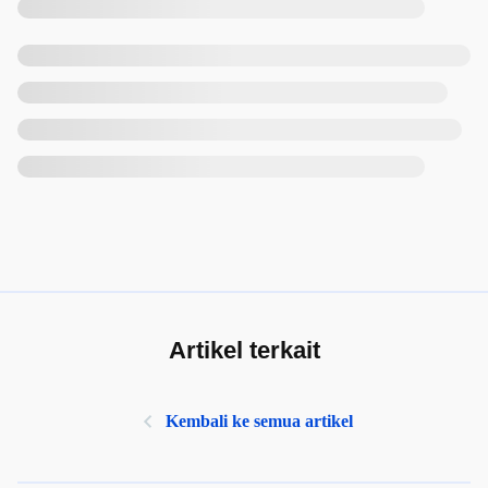
Artikel terkait
Kembali ke semua artikel