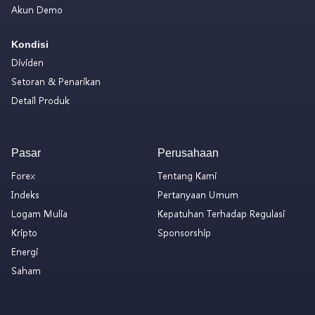
Akun Demo
Kondisi
Dividen
Setoran & Penarikan
Detail Produk
Pasar
Perusahaan
Forex
Tentang Kami
Indeks
Pertanyaan Umum
Logam Mulia
Kepatuhan Terhadap Regulasi
Kripto
Sponsorship
Energi
Saham