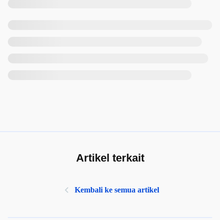
Artikel terkait
Kembali ke semua artikel