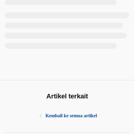
Artikel terkait
Kembali ke semua artikel