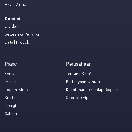
Akun Demo
Kondisi
Dividen
Setoran & Penarikan
Detail Produk
Pasar
Perusahaan
Forex
Tentang Kami
Indeks
Pertanyaan Umum
Logam Mulia
Kepatuhan Terhadap Regulasi
Kripto
Sponsorship
Energi
Saham