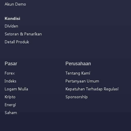
Akun Demo
Kondisi
Dividen
Setoran & Penarikan
Detail Produk
Pasar
Perusahaan
Forex
Tentang Kami
Indeks
Pertanyaan Umum
Logam Mulia
Kepatuhan Terhadap Regulasi
Kripto
Sponsorship
Energi
Saham