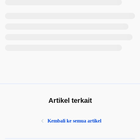
Artikel terkait
Kembali ke semua artikel