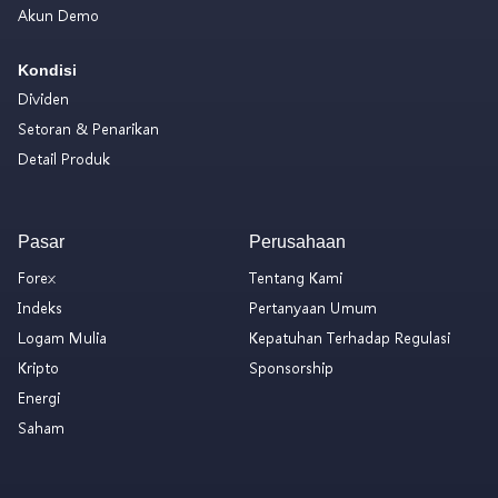
Akun Demo
Kondisi
Dividen
Setoran & Penarikan
Detail Produk
Pasar
Perusahaan
Forex
Tentang Kami
Indeks
Pertanyaan Umum
Logam Mulia
Kepatuhan Terhadap Regulasi
Kripto
Sponsorship
Energi
Saham