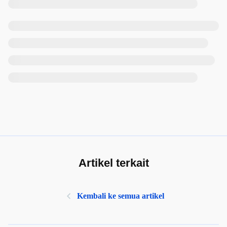
Artikel terkait
Kembali ke semua artikel