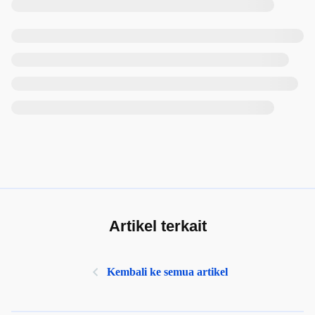
Artikel terkait
Kembali ke semua artikel