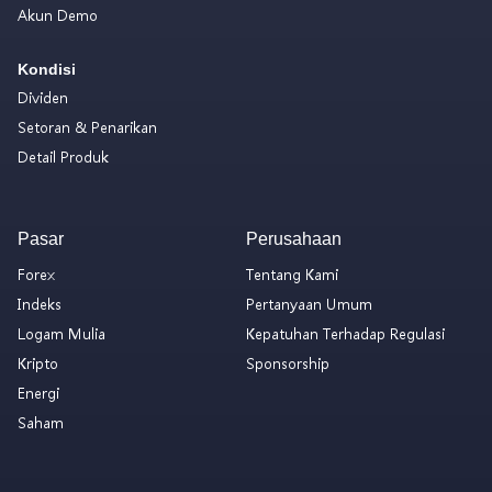
Akun Demo
Kondisi
Dividen
Setoran & Penarikan
Detail Produk
Pasar
Perusahaan
Forex
Tentang Kami
Indeks
Pertanyaan Umum
Logam Mulia
Kepatuhan Terhadap Regulasi
Kripto
Sponsorship
Energi
Saham