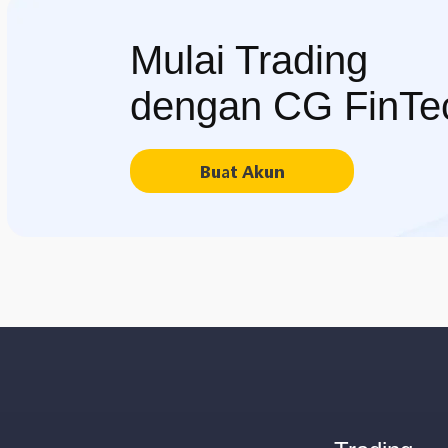
Mulai Trading
dengan CG FinTe
Buat Akun