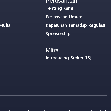
Perusahaan
Tentang Kami
Pertanyaan Umum
Mulia
Kepatuhan Terhadap Regulasi
Sponsorship
Mitra
Introducing Broker (IB)