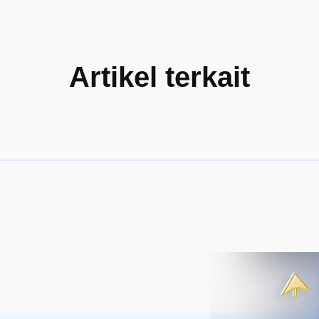
Artikel terkait