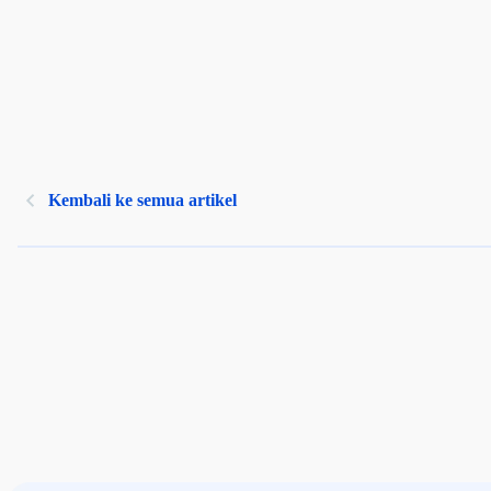
Kembali ke semua artikel