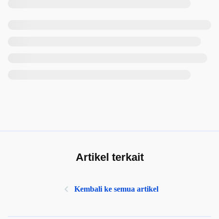
Artikel terkait
Kembali ke semua artikel