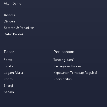
Akun Demo
Kondisi
Dividen
Setoran & Penarikan
Detail Produk
Pasar
Perusahaan
Forex
Tentang Kami
Indeks
Pertanyaan Umum
Logam Mulia
Kepatuhan Terhadap Regulasi
Kripto
Sponsorship
Energi
Saham