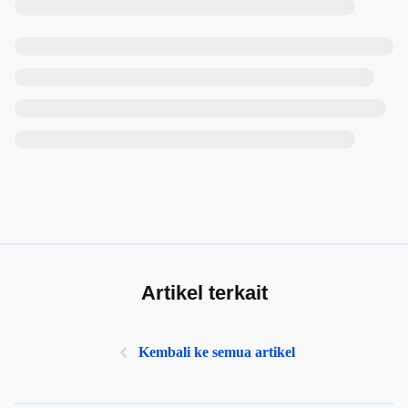
Artikel terkait
Kembali ke semua artikel