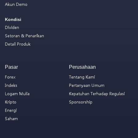
Akun Demo
Kondisi
Dividen
Setoran & Penarikan
Detail Produk
Pasar
Perusahaan
Forex
Tentang Kami
Indeks
Pertanyaan Umum
Logam Mulia
Kepatuhan Terhadap Regulasi
Kripto
Sponsorship
Energi
Saham