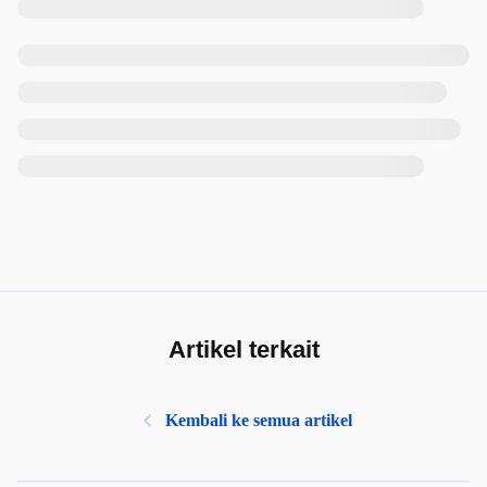
Artikel terkait
Kembali ke semua artikel