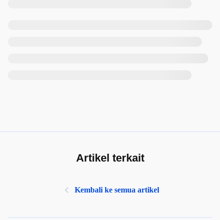
Artikel terkait
Kembali ke semua artikel