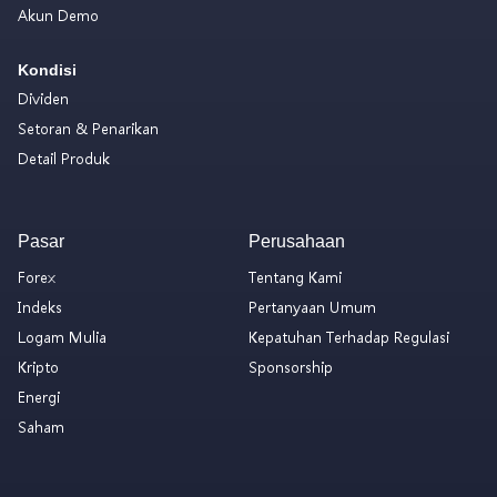
Akun Demo
Kondisi
Dividen
Setoran & Penarikan
Detail Produk
Pasar
Perusahaan
Forex
Tentang Kami
Indeks
Pertanyaan Umum
Logam Mulia
Kepatuhan Terhadap Regulasi
Kripto
Sponsorship
Energi
Saham