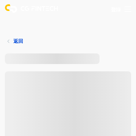
登錄
返回