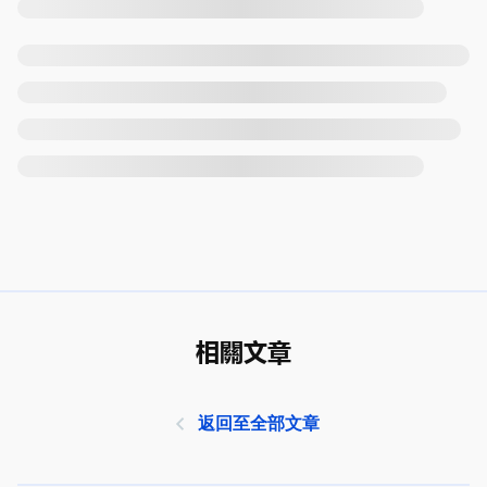
相關文章
返回至全部文章