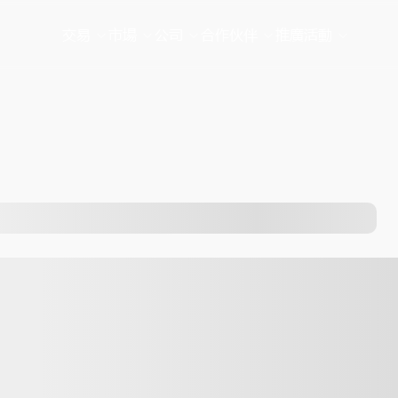
交易
市場
公司
合作伙伴
推廣活動