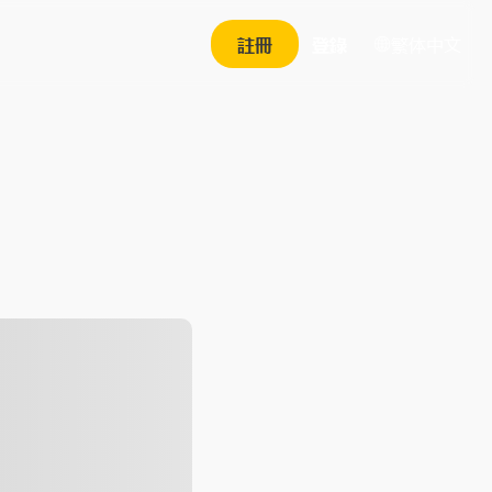
繁体中文
註冊
登錄