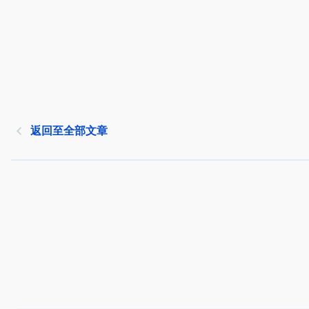
返回至全部文章