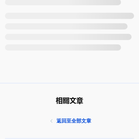
相關文章
返回至全部文章