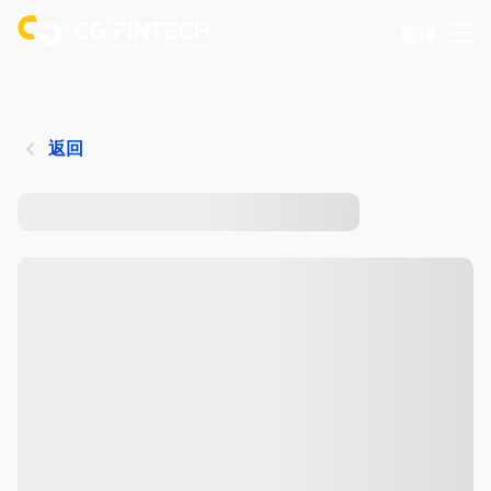
登錄
返回