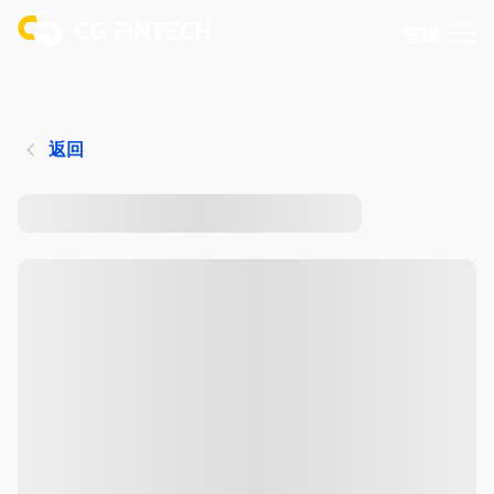
登錄
返回