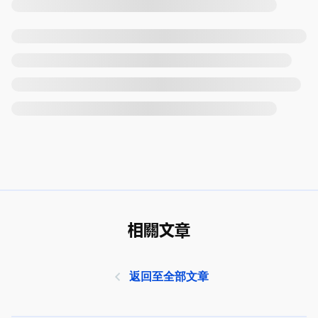
相關文章
返回至全部文章