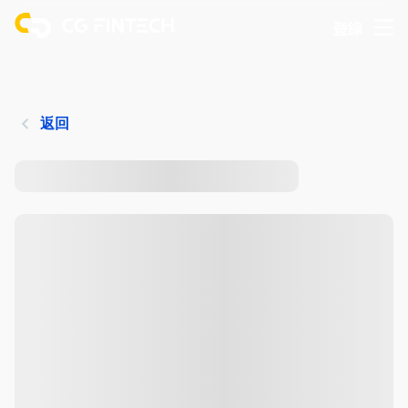
登錄
返回