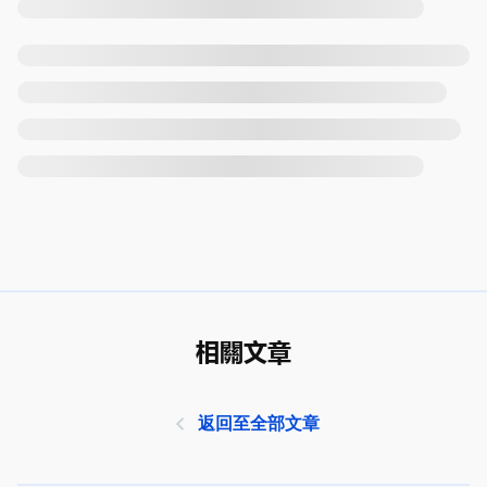
相關文章
返回至全部文章