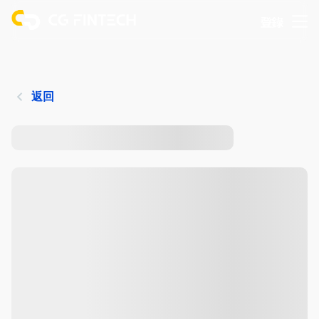
登錄
返回