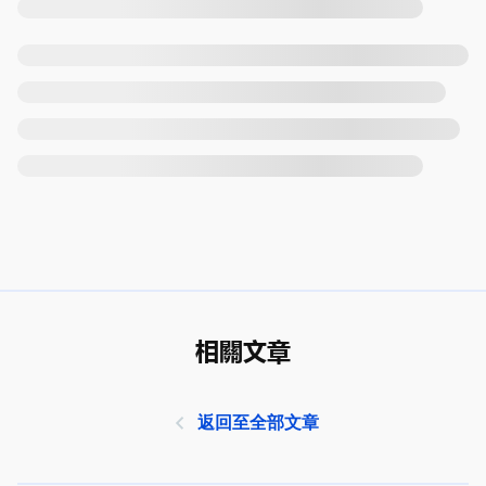
相關文章
返回至全部文章