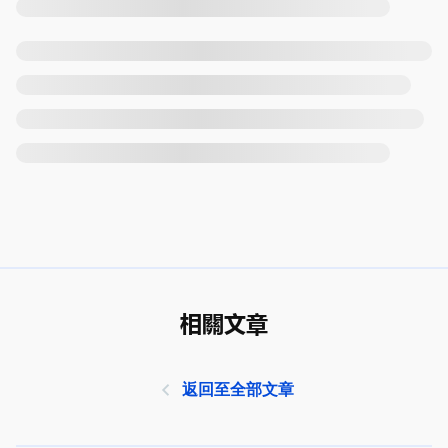
相關文章
返回至全部文章