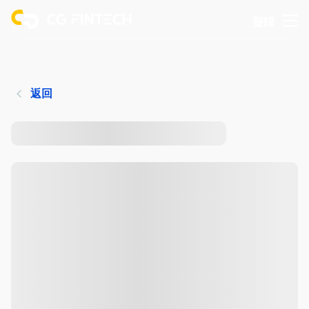
登錄
返回