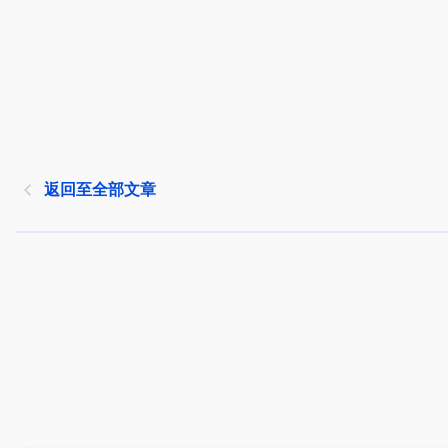
返回至全部文章