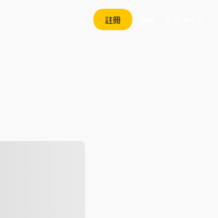
繁体中文
註冊
登錄