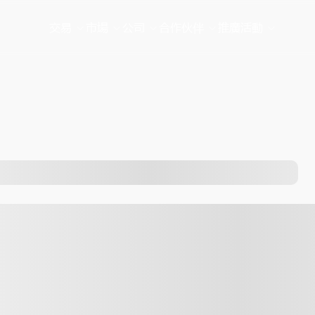
交易
市場
公司
合作伙伴
推廣活動