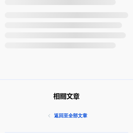
相關文章
返回至全部文章