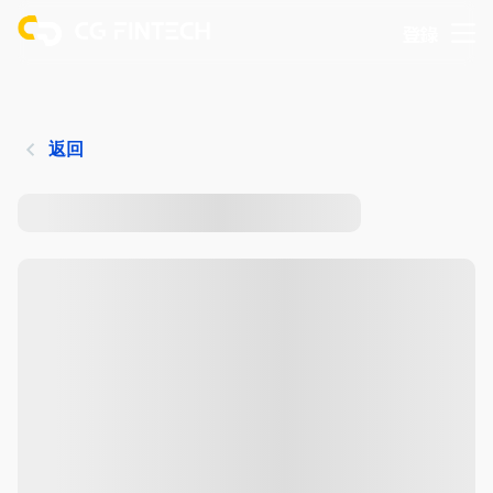
登錄
返回