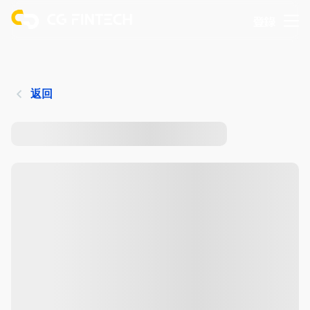
登錄
返回