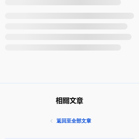
相關文章
返回至全部文章