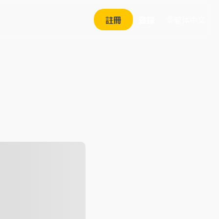
繁体中文
註冊
登錄