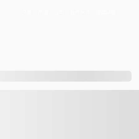
交易
市場
公司
合作伙伴
推廣活動