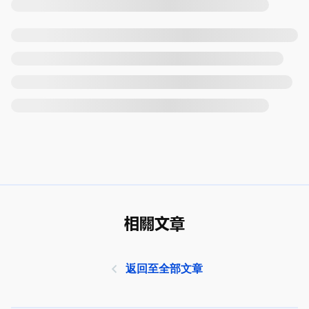
相關文章
返回至全部文章