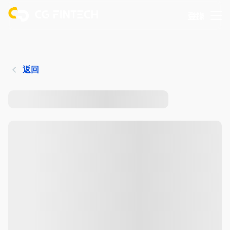
登錄
返回