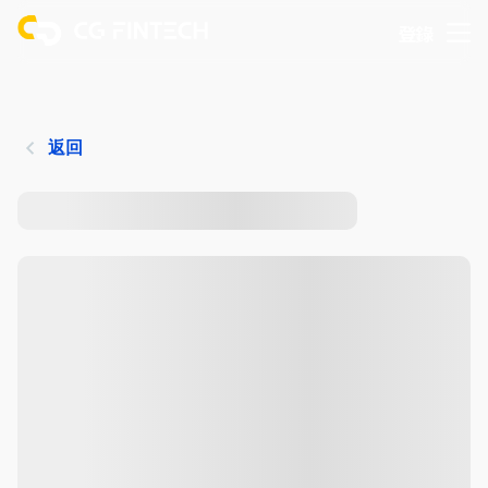
登錄
返回