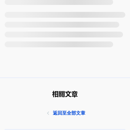
相關文章
返回至全部文章