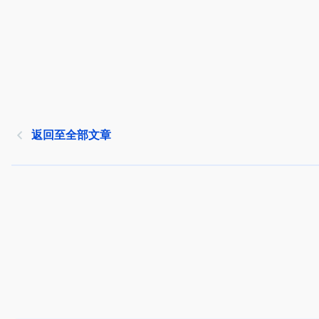
返回至全部文章