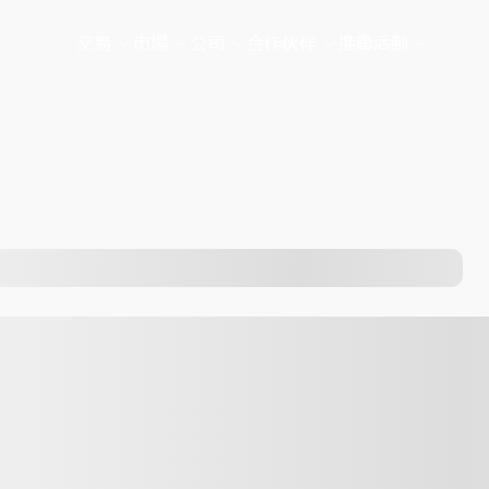
交易
市場
公司
合作伙伴
推廣活動