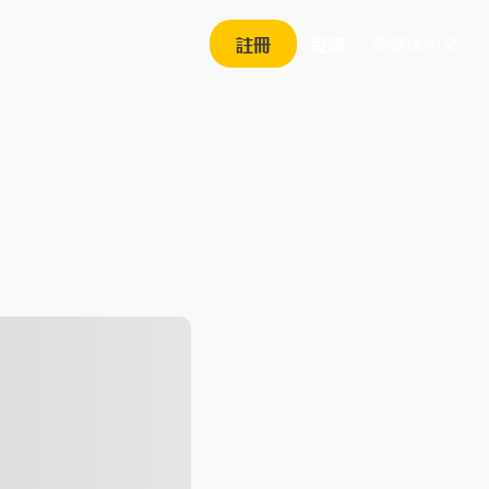
繁体中文
註冊
登錄