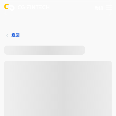
登錄
返回