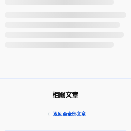
相關文章
返回至全部文章