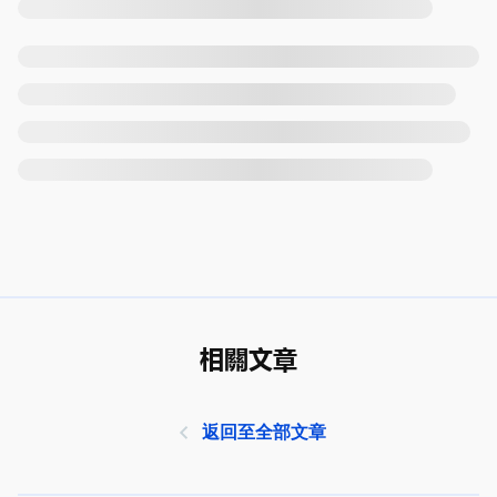
相關文章
返回至全部文章