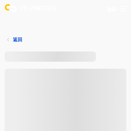
登錄
返回