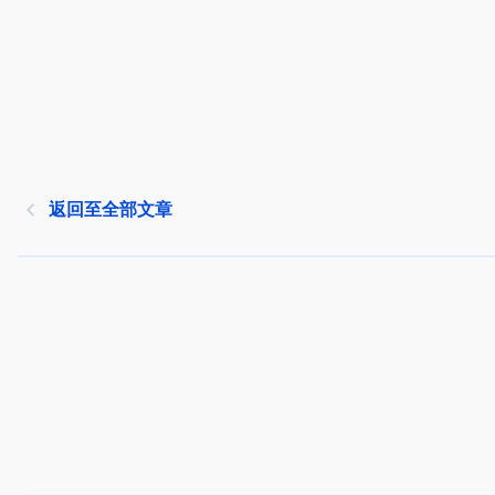
返回至全部文章