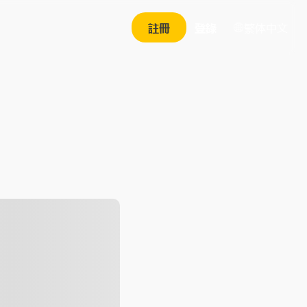
繁体中文
註冊
登錄