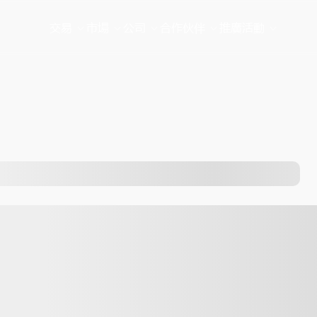
交易
市場
公司
合作伙伴
推廣活動