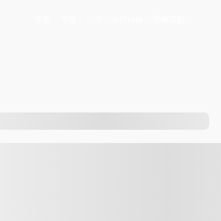
交易
市場
公司
合作伙伴
推廣活動