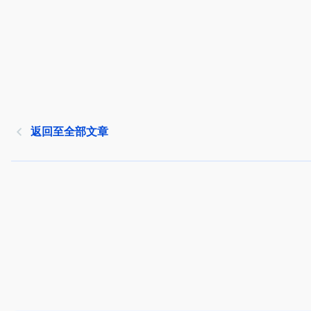
返回至全部文章