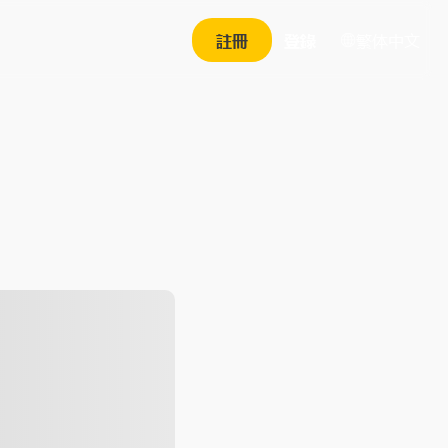
繁体中文
註冊
登錄