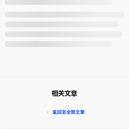
相关文章
返回至全部文章