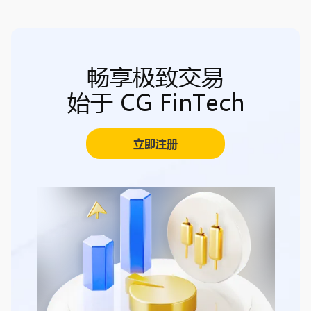
畅享极致交易
始于 CG FinTech
立即注册