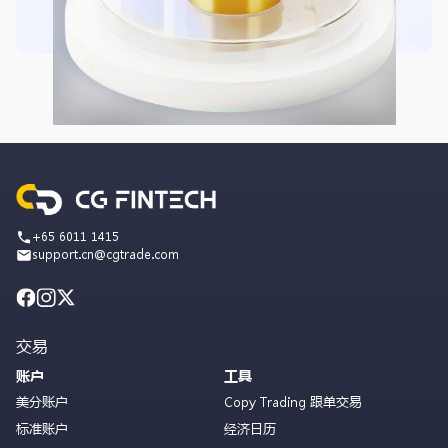
+65 6011 1415
support.cn@cgtrade.com
交易
账户
工具
美分账户
Copy Trading 跟单交易
标准账户
经济日历