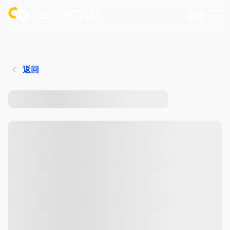
登录
返回