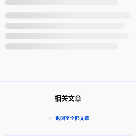
相关文章
返回至全部文章