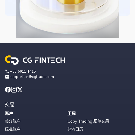
+65 6011 1415
support.cn@cgtrade.com
交易
账户
工具
美分账户
Copy Trading 跟单交易
标准账户
经济日历