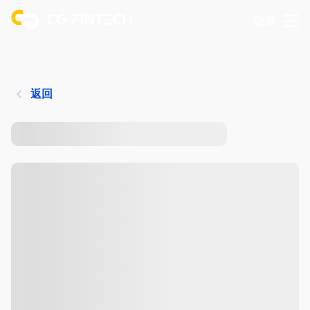
登录
返回