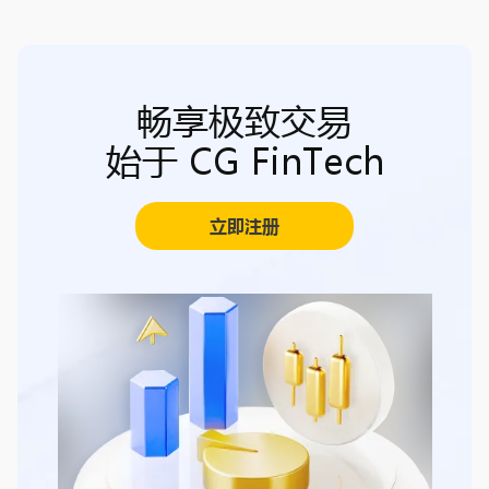
畅享极致交易
始于 CG FinTech
立即注册