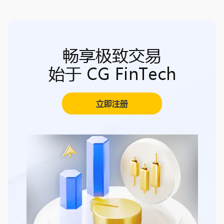
畅享极致交易
始于 CG FinTech
立即注册