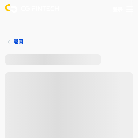
登录
返回