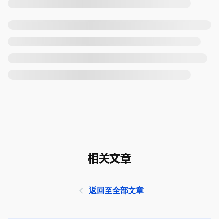
相关文章
返回至全部文章