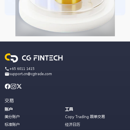
+65 6011 1415
support.cn@cgtrade.com
交易
账户
工具
美分账户
Copy Trading 跟单交易
标准账户
经济日历