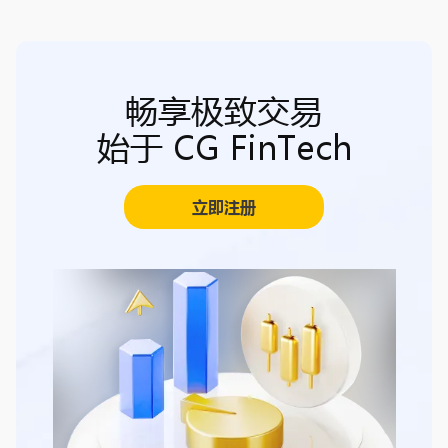
畅享极致交易
始于 CG FinTech
立即注册