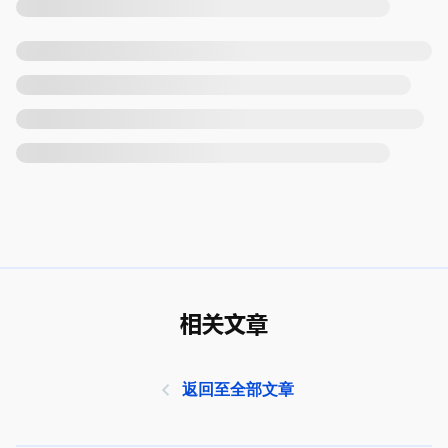
相关文章
返回至全部文章