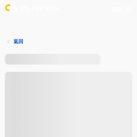
登录
返回