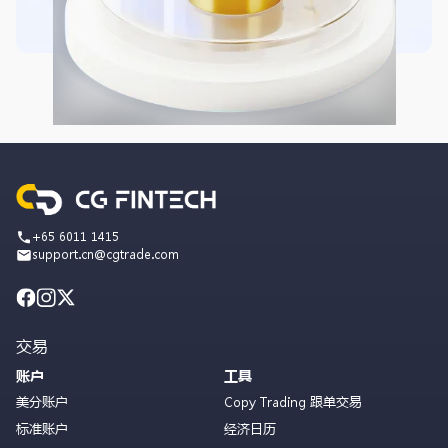
+65 6011 1415
support.cn@cgtrade.com
交易
账户
工具
美分账户
Copy Trading 跟单交易
标准账户
经济日历