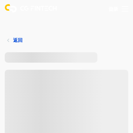
登录
返回