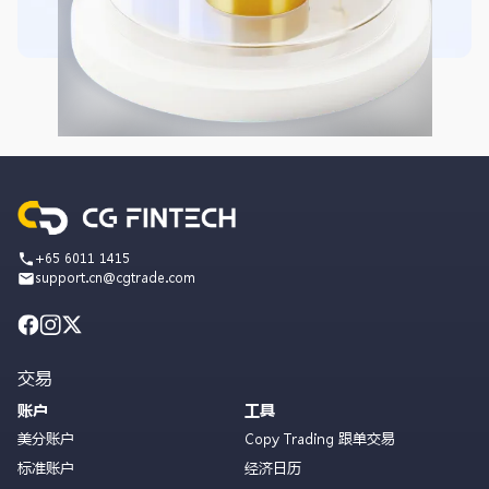
+65 6011 1415
support.cn@cgtrade.com
交易
账户
工具
美分账户
Copy Trading 跟单交易
标准账户
经济日历