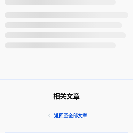
相关文章
返回至全部文章