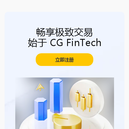
畅享极致交易
始于 CG FinTech
立即注册