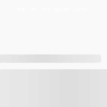
交易
市场
公司
合作伙伴
推广活动