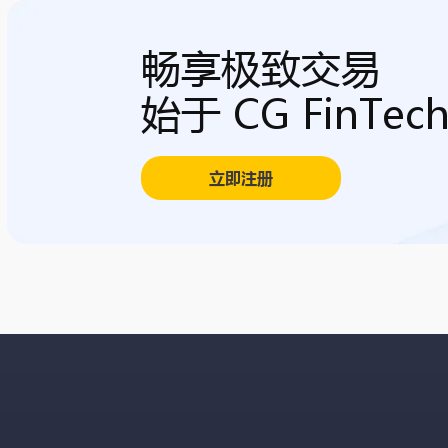
畅享极致交易
始于 CG FinTec
立即注册