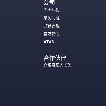
公司
关于我们
常见问题
监管合规
币
官方赞助
ATAS
合作伙伴
介绍经纪人 (IB)