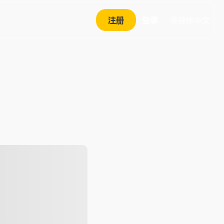
注册
登录
简体中文