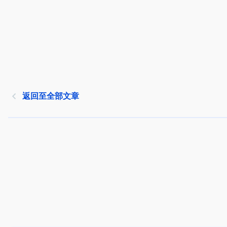
返回至全部文章