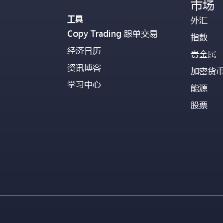
市场
工具
外汇
Copy Trading 跟单交易
指数
经济日历
贵金属
资讯博客
加密货
学习中心
能源
股票