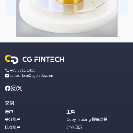
+65 6011 1415
support.cn@cgtrade.com
交易
账户
工具
美分账户
Copy Trading 跟单交易
标准账户
经济日历