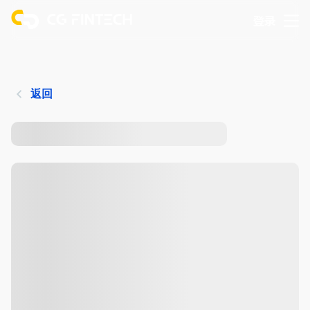
登录
返回