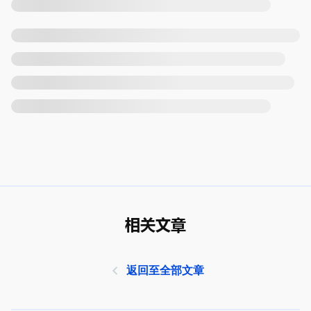
相关文章
返回至全部文章