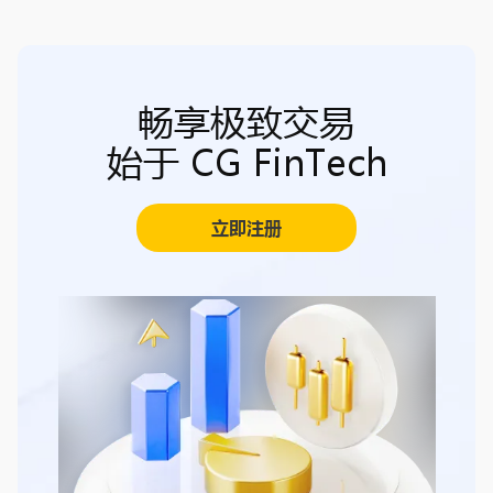
畅享极致交易
始于 CG FinTech
立即注册