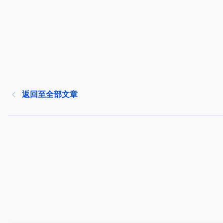
返回至全部文章