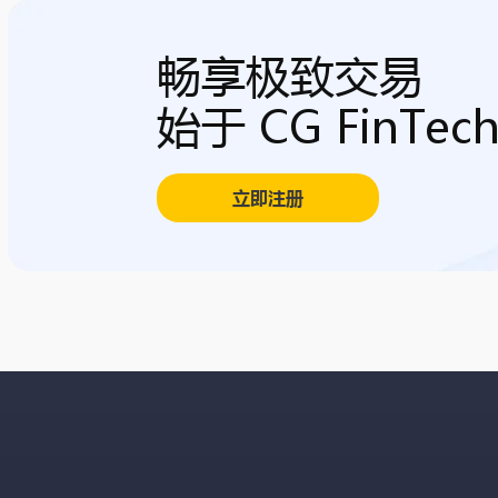
畅享极致交易
始于 CG FinTec
立即注册