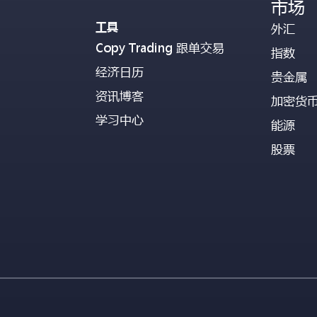
市场
工具
外汇
Copy Trading 跟单交易
指数
经济日历
贵金属
资讯博客
加密货
学习中心
能源
股票