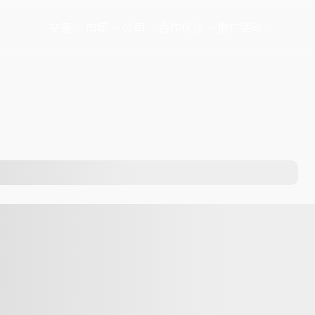
交易
市场
公司
合作伙伴
推广活动