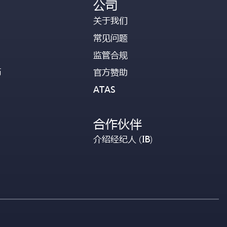
公司
关于我们
常见问题
监管合规
币
官方赞助
ATAS
合作伙伴
介绍经纪人 (IB)