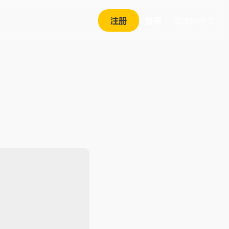
注册
登录
简体中文