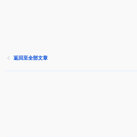
返回至全部文章