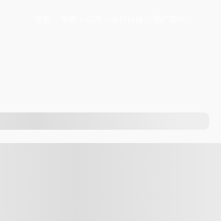
交易
市场
公司
合作伙伴
推广活动