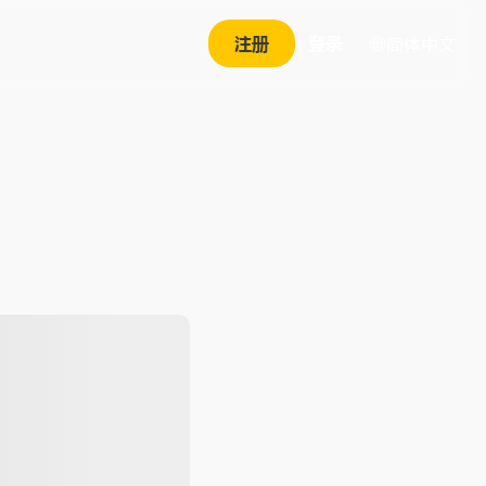
注册
登录
简体中文