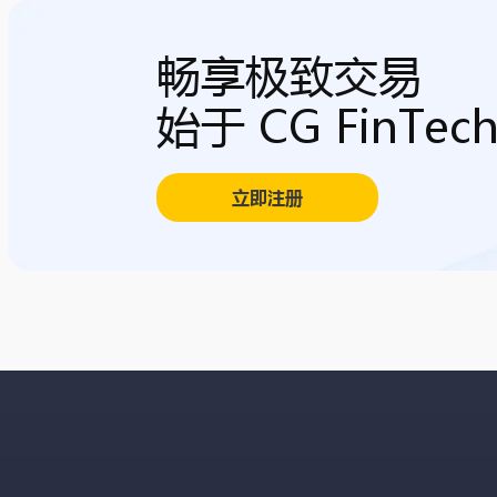
畅享极致交易
始于 CG FinTec
立即注册