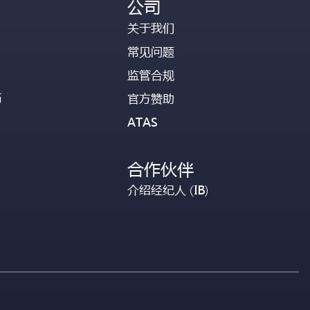
公司
关于我们
常见问题
监管合规
币
官方赞助
ATAS
合作伙伴
介绍经纪人 (IB)