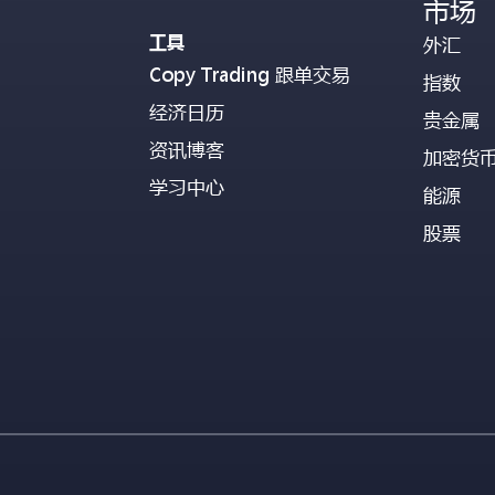
市场
工具
外汇
Copy Trading 跟单交易
指数
经济日历
贵金属
资讯博客
加密货
学习中心
能源
股票